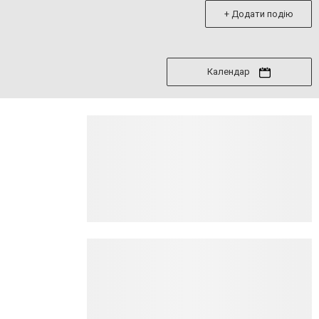
+ Додати подію
Календар