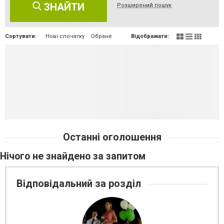
ЗНАЙТИ
Розширений пошук
Сортувати:
Нові спочатку
Обране
Відображати:
Останні оголошення
Нічого не знайдено за запитом
Відповідальний за розділ