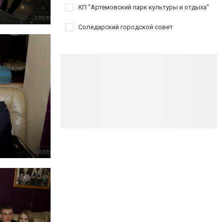
КП "Артемовский парк культуры и отдыха"
Соледарский городской совет