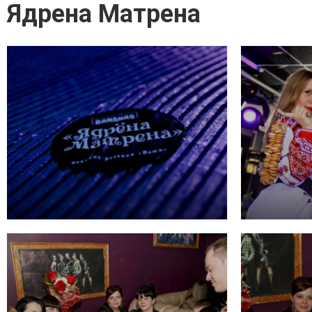
Ядрена Матрена