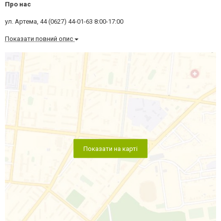
Про нас
ул. Артема, 44 (0627) 44-01-63 8:00-17:00
Показати повний опис
Показати на карті