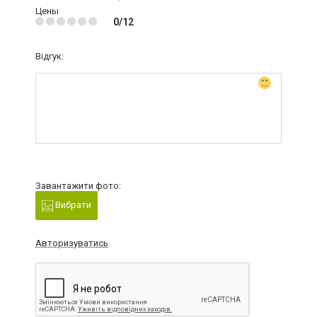
Цены
0/12
Відгук:
Завантажити фото:
Вибрати
Авторизуватись