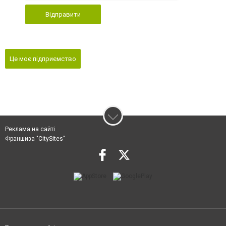
Відправити
Це моє підприємство
Реклама на сайті
Франшиза "CitySites"