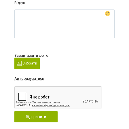
Відгук:
Завантажити фото:
Вибрати
Авторизуватись
Відправити