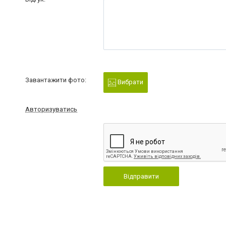
Завантажити фото:
Вибрати
Авторизуватись
Відправити