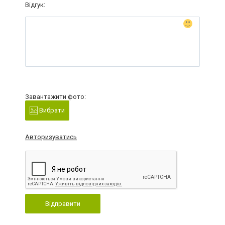
Відгук:
Завантажити фото:
Вибрати
Авторизуватись
Відправити