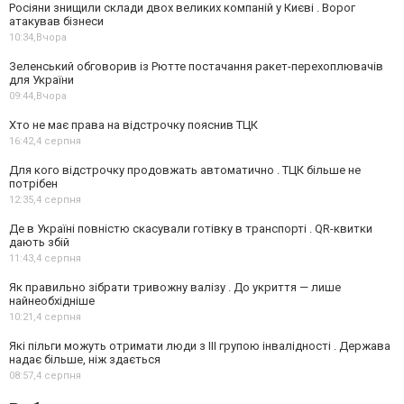
Росіяни знищили склади двох великих компаній у Києві . Ворог
атакував бізнеси
10:34,
Вчора
Зеленський обговорив із Рютте постачання ракет-перехоплювачів
для України
09:44,
Вчора
Хто не має права на відстрочку пояснив ТЦК
16:42,
4 серпня
Для кого відстрочку продовжать автоматично . ТЦК більше не
потрібен
12:35,
4 серпня
Де в Україні повністю скасували готівку в транспорті . QR-квитки
дають збій
11:43,
4 серпня
Як правильно зібрати тривожну валізу . До укриття — лише
найнеобхідніше
10:21,
4 серпня
Які пільги можуть отримати люди з III групою інвалідності . Держава
надає більше, ніж здається
08:57,
4 серпня