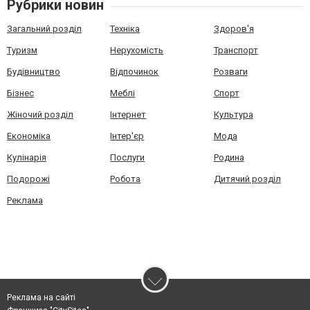
Рубрики новин
Загальний розділ
Техніка
Здоров'я
Туризм
Нерухомість
Транспорт
Будівництво
Відпочинок
Розваги
Бізнес
Меблі
Спорт
Жіночий розділ
Інтернет
Культура
Економіка
Інтер'єр
Мода
Кулінарія
Послуги
Родина
Подорожі
Робота
Дитячий розділ
Реклама
Реклама на сайті