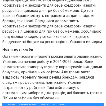
відомі бренди, так і нові. Оглядники допомагають
користувачам знаходити для себе комфортні азартні
ресурси з ліцензією для гри без обмежень. До топ
казино України можуть потрапляти як давно відомі
бренди, так і нові. Оглядники допомагають
користувачам знаходити для себе комфортні азартні
ресурси з ліцензією для гри без обмежень. Особливою
популярністю користуються казино, які надають
бездепозитні бонуси за реєстрацію в Україні з виводом
.
Нові ігрові клуби
Останнім часом в інтернеті можна знайти онлайн казино
України, які почали роботу в 2021-2022 роках. Вони
намагаються привернути увагу користувачів вигідними
бонусами, оригінальним софтом. Але гравці часто
віддають перевагу перевіреним брендам. Завдяки
оглядам професіоналів, нові казино України
потрапляють у рейтинги. Такі сайти стануть
оптимальним вибором для гравців, які бажають грати з
ПК чи телефонів без обмежень.