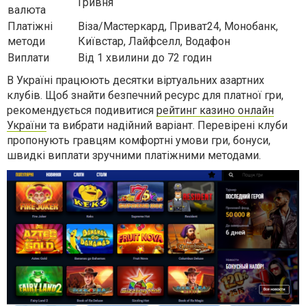
Гривня
валюта
Платіжні
Віза/Мастеркард, Приват24, Монобанк,
методи
Київстар, Лайфселл, Водафон
Виплати
Від 1 хвилини до 72 годин
В Україні працюють десятки віртуальних азартних
клубів. Щоб знайти безпечний ресурс для платної гри,
рекомендується подивитися
рейтинг казино онлайн
України
та вибрати надійний варіант. Перевірені клуби
пропонують гравцям комфортні умови гри, бонуси,
швидкі виплати зручними платіжними методами.