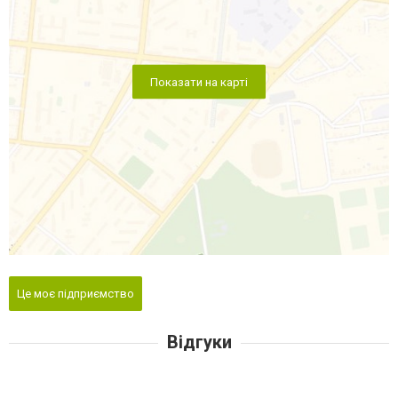
Показати на карті
Це моє підприємство
Відгуки