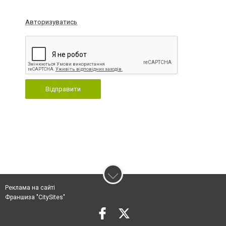
Авторизуватись
Відправити
Реклама на сайті
Франшиза "CitySites"