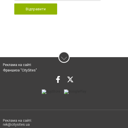
Відправити
Реклама на сайті
Франшиза "CitySites"
Реклама на сайті:
rek@citysites.ua