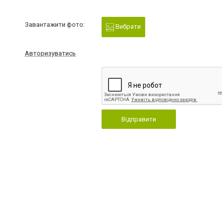
Завантажити фото:
Вибрати
Авторизуватись
Відправити