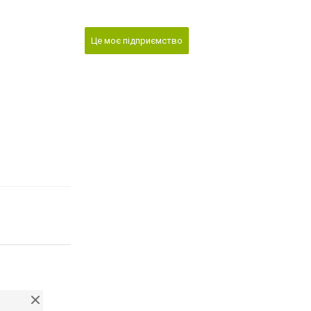
Це моє підприємство