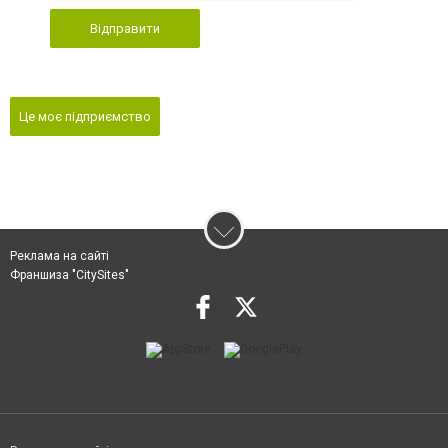
Відправити
Це моє підприємство
Реклама на сайті
Франшиза "CitySites"