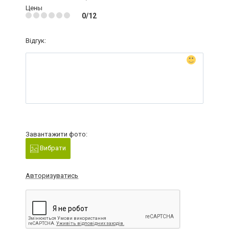
Цены
0/12
Відгук:
Завантажити фото:
Вибрати
Авторизуватись