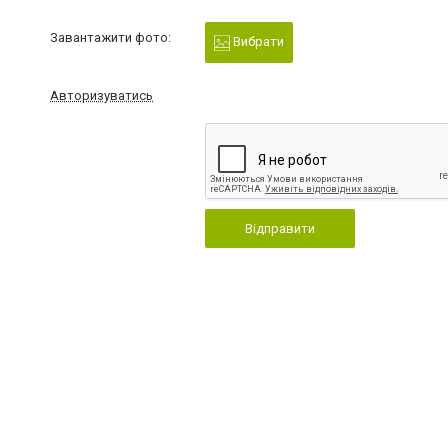
Завантажити фото:
Вибрати
Авторизуватись
Відправити