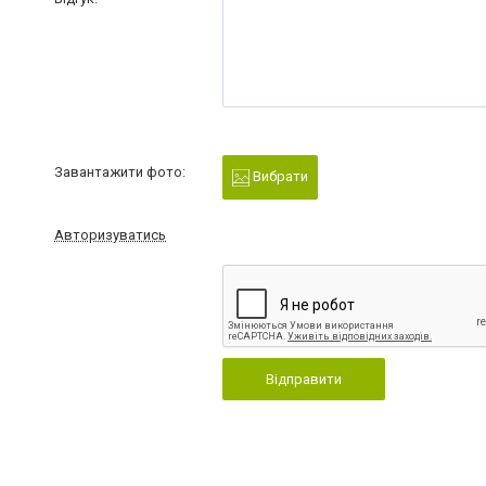
Завантажити фото:
Вибрати
Авторизуватись
Відправити