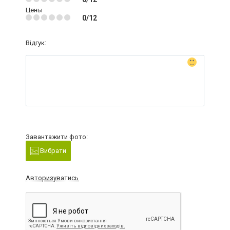
Цены
0/12
Відгук:
Завантажити фото:
Вибрати
Авторизуватись