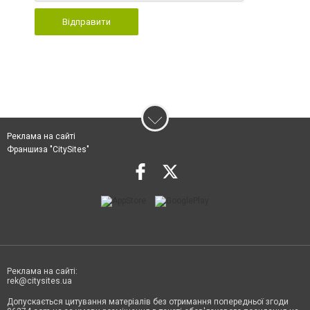
Відправити
Реклама на сайті
Франшиза "CitySites"
Реклама на сайті:
rek@citysites.ua
Допускається цитування матеріалів без отримання попередньої згоди