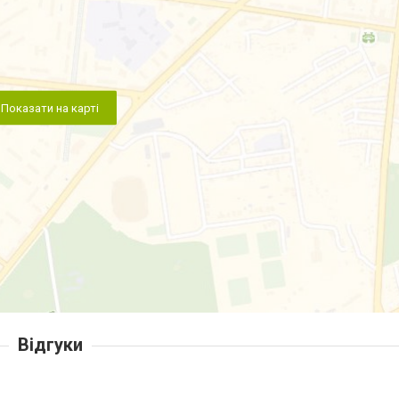
Показати на карті
Відгуки