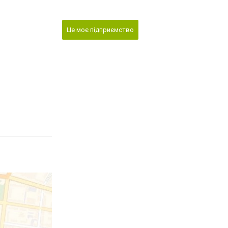
Це моє підприємство