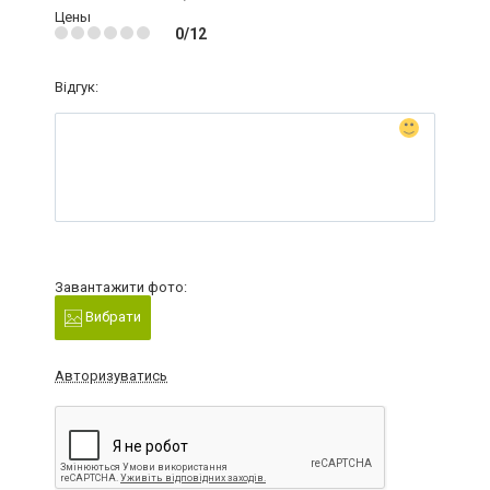
Цены
0/12
Відгук:
Завантажити фото:
Вибрати
Авторизуватись