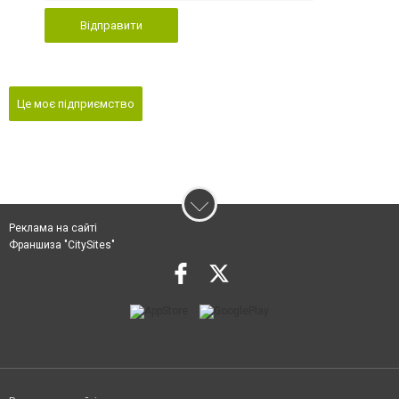
Відправити
Це моє підприємство
Реклама на сайті
Франшиза "CitySites"