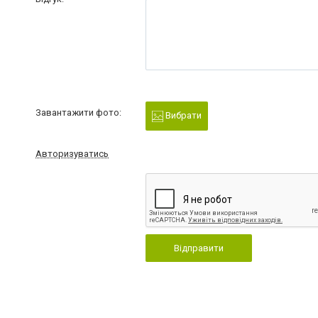
Завантажити фото:
Вибрати
Авторизуватись
Відправити