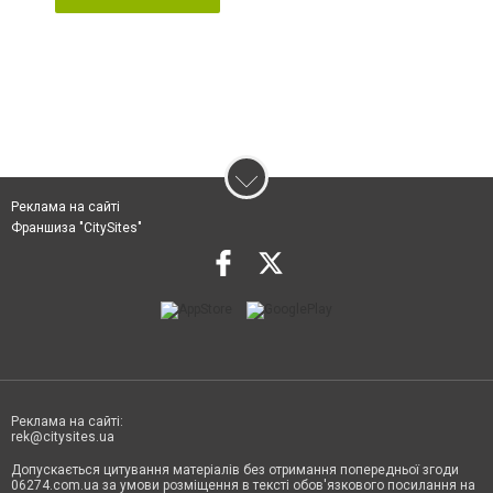
Реклама на сайті
Франшиза "CitySites"
Реклама на сайті:
rek@citysites.ua
Допускається цитування матеріалів без отримання попередньої згоди
06274.com.ua за умови розміщення в тексті обов'язкового посилання на