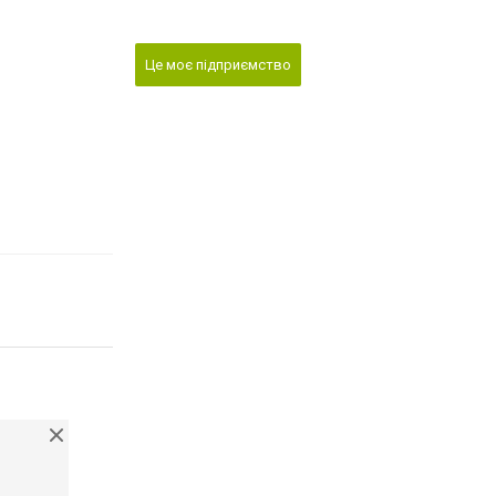
Це моє підприємство