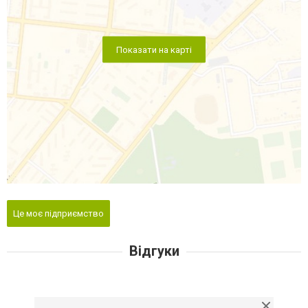
Показати на карті
Це моє підприємство
Відгуки