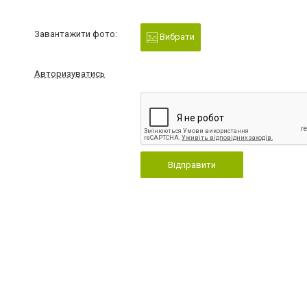
Завантажити фото:
Вибрати
Авторизуватись
Відправити