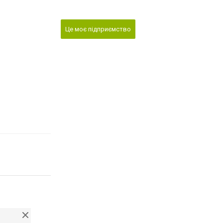
Це моє підприємство