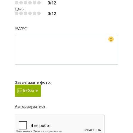
0/12
Цены
0/12
Відгук:
Завантажити фото:
Вибрати
Авторизуватись