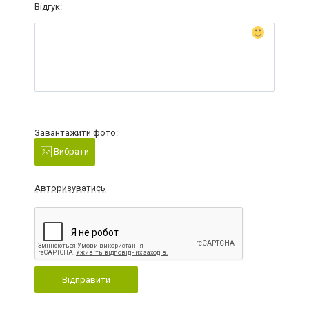
Відгук:
Завантажити фото:
Вибрати
Авторизуватись
Відправити