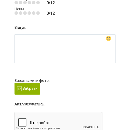
0/12
Цены
0/12
Відгук:
Завантажити фото:
Вибрати
Авторизуватись