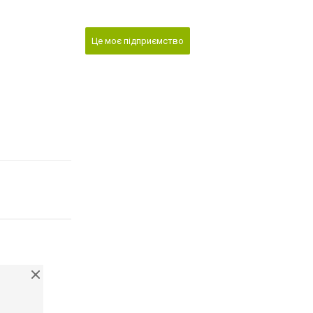
Це моє підприємство