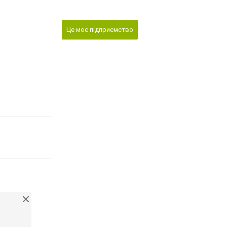
Це моє підприємство