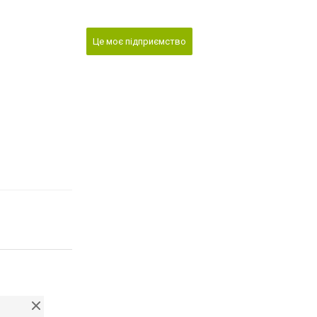
Це моє підприємство