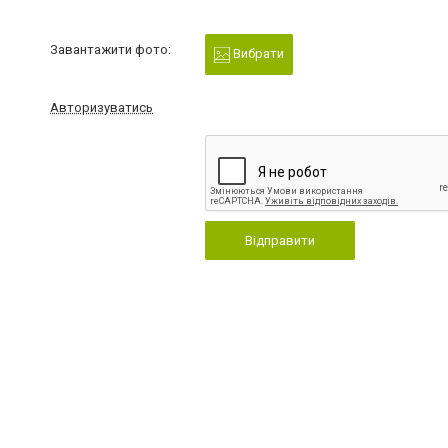
Завантажити фото:
Вибрати
Авторизуватись
Відправити