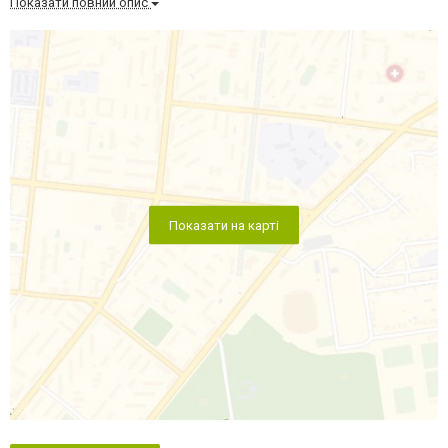
Показати повний опис
Показати на карті