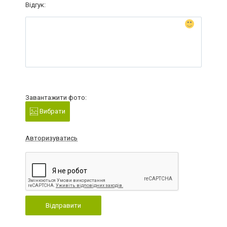
Відгук:
Завантажити фото:
Вибрати
Авторизуватись
Відправити