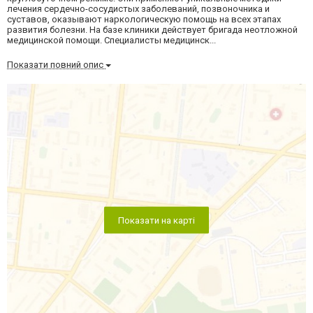
лечения сердечно-сосудистых заболеваний, позвоночника и
суставов, оказывают наркологическую помощь на всех этапах
развития болезни. На базе клиники действует бригада неотложной
медицинской помощи. Специалисты медицинск...
Показати повний опис
Показати на карті