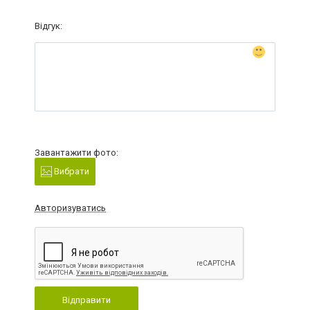
Відгук:
Завантажити фото:
Вибрати
Авторизуватись
Відправити