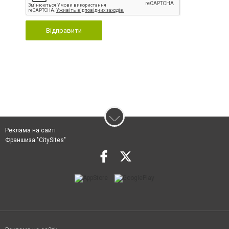
Відправити
Реклама на сайті
Франшиза "CitySites"