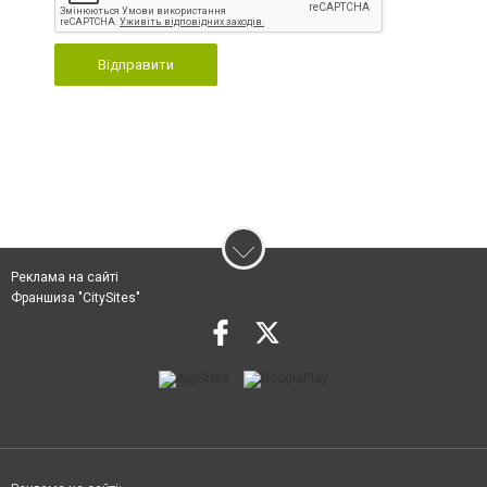
Відправити
Реклама на сайті
Франшиза "CitySites"