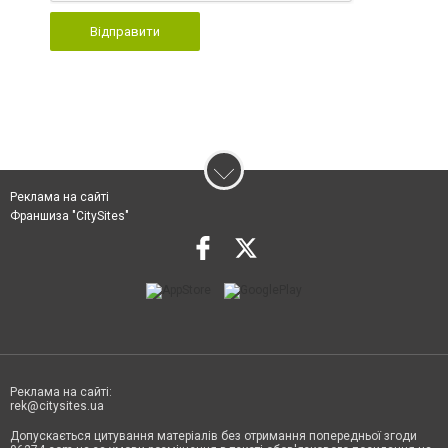
Відправити
Реклама на сайті
Франшиза "CitySites"
Реклама на сайті:
rek@citysites.ua
Допускається цитування матеріалів без отримання попередньої згоди