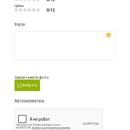
Цены
0/12
Відгук:
Завантажити фото:
Вибрати
Авторизуватись