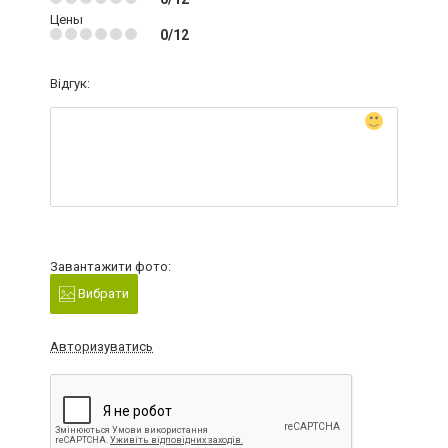
Цены
0/12
Відгук:
Завантажити фото:
Вибрати
Авторизуватись