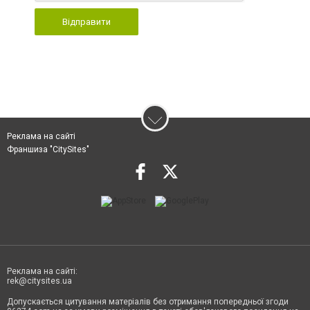
Відправити
Реклама на сайті
Франшиза "CitySites"
Реклама на сайті:
rek@citysites.ua
Допускається цитування матеріалів без отримання попередньої згоди