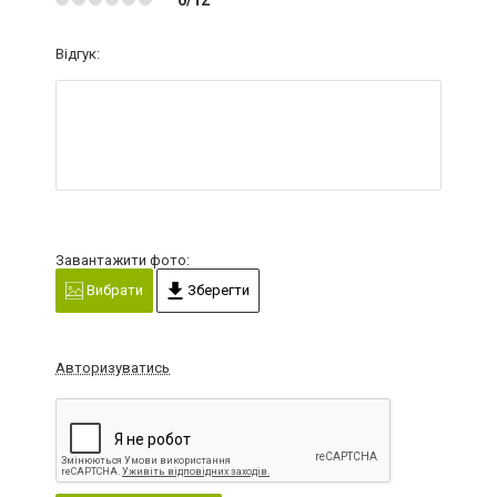
Відгук:
Завантажити фото:
Вибрати
Зберегти
Авторизуватись