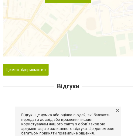
Це моє підприємство
Відгуки
Відгук - це думка або оцінка людей, які бажають
передати досвід або враження іншим
користувачам нашого сайту з обов'язковою
аргументацією залишеного відгука. Це допоможе
багатьом прийняти правильне рішення.