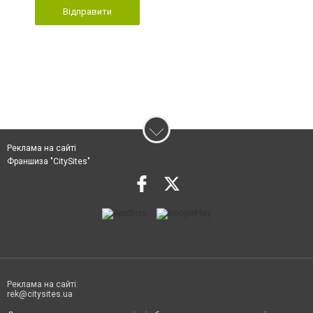
Відправити
Реклама на сайті
Франшиза "CitySites"
Реклама на сайті:
rek@citysites.ua