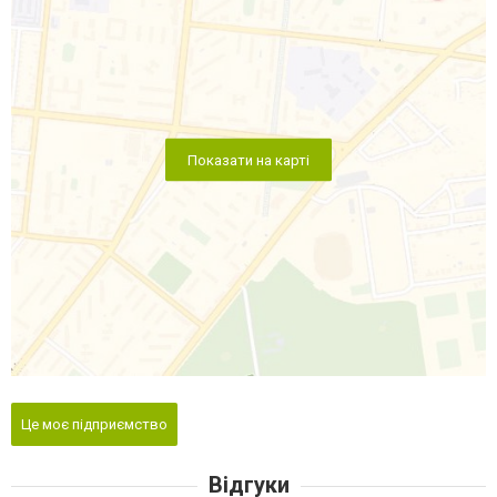
Показати на карті
Це моє підприємство
Відгуки