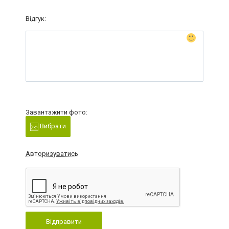
Відгук:
Завантажити фото:
Вибрати
Авторизуватись
Відправити