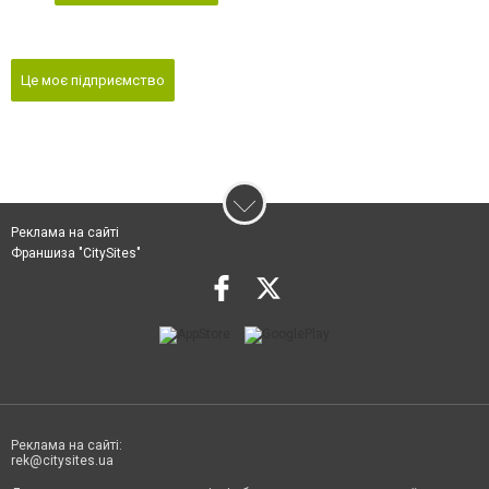
Це моє підприємство
Реклама на сайті
Франшиза "CitySites"
Реклама на сайті:
rek@citysites.ua