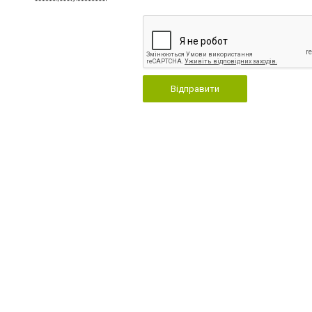
Відправити