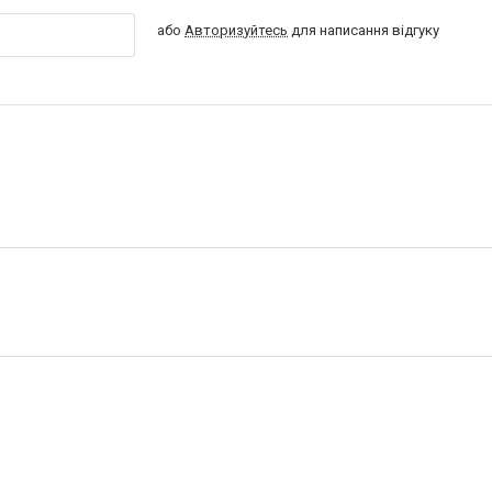
або
Авторизуйтесь
для написання відгуку