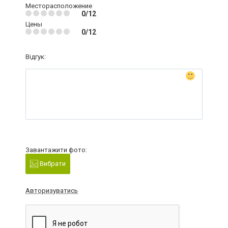
Месторасположение
0/12
Цены
0/12
Відгук:
Завантажити фото:
Вибрати
Авторизуватись