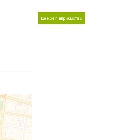
Це моє підприємство