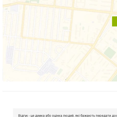
Відгук - це думка або оцінка людей, які бажають передати 