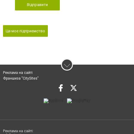
Відправити
Це моє підприємство
Реклама на сайті
Франшиза "CitySites"
Реклама на сайті: