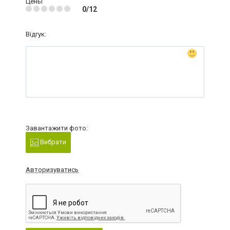
Цены
0/12
Відгук:
Завантажити фото:
Вибрати
Авторизуватись