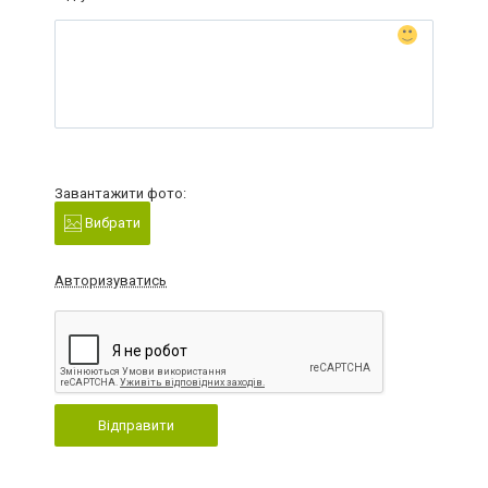
Завантажити фото:
Вибрати
Авторизуватись
Відправити