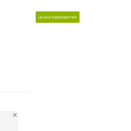
Це моє підприємство