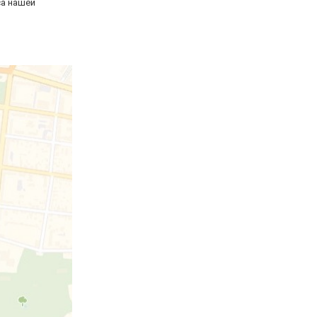
са нашей