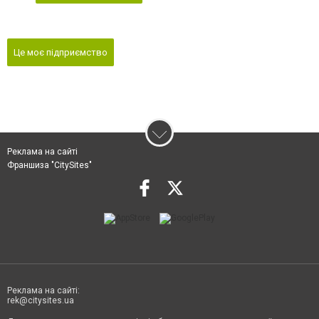
Це моє підприємство
Реклама на сайті
Франшиза "CitySites"
Реклама на сайті:
rek@citysites.ua