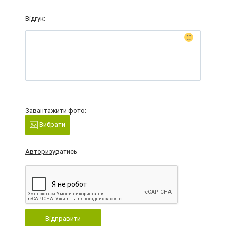
Відгук:
Завантажити фото:
Вибрати
Авторизуватись
Відправити