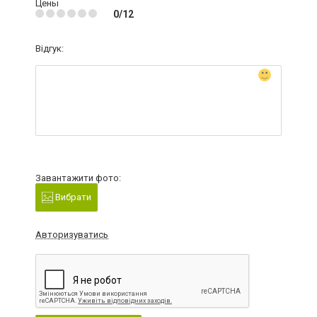
Цены
0/12
Відгук:
Завантажити фото:
Вибрати
Авторизуватись